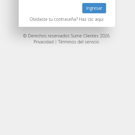
Ingresar
Olvidaste tu contraseña? Haz clic aqui
© Derechos reservados Sume Clientes 2026.
Privacidad
|
Términos del servicio